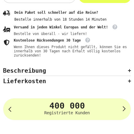
Dein Paket soll schneller auf die Reise?
Bestelle innerhalb von
18
Stunden
14
Minuten
Versand in jeden Winkel Europas und der Welt!
Bestelle von überall - wir liefern!
Kostenlose Rücksendungen 30 Tage
Wenn Ihnen dieses Produkt nicht gefällt, können Sie es
innerhalb von 30 Tagen nach Erhalt völlig kostenlos
zurücksenden!
Beschreibung
Lieferkosten
400 000
Registrierte Kunden