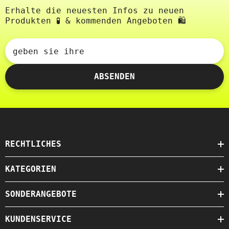
Erhalte die neuesten Infos zu neuen
Produkten 🧪 & kommenden Angeboten 🛍️
geben sie ihre
ABSENDEN
RECHTLICHES
KATEGORIEN
SONDERANGEBOTE
KUNDENSERVICE