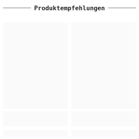
Produktempfehlungen