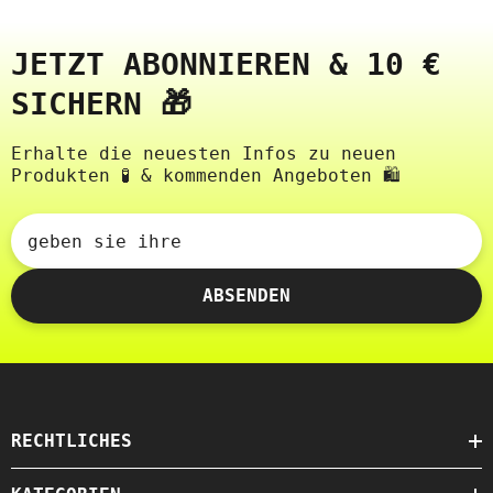
JETZT ABONNIEREN & 10 €
SICHERN 🎁
Erhalte die neuesten Infos zu neuen
Produkten 🧪 & kommenden Angeboten 🛍️
geben sie ihre
ABSENDEN
RECHTLICHES