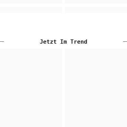
Jetzt Im Trend