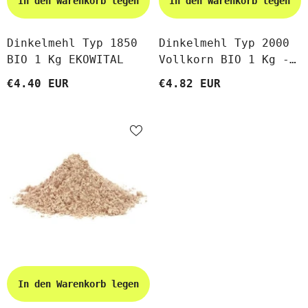
In den Warenkorb legen
In den Warenkorb legen
Dinkelmehl Typ 1850
Dinkelmehl Typ 2000
BIO 1 Kg EKOWITAL
Vollkorn BIO 1 Kg -
BIO PARADIES
€4.40 EUR
€4.82 EUR
In den Warenkorb legen