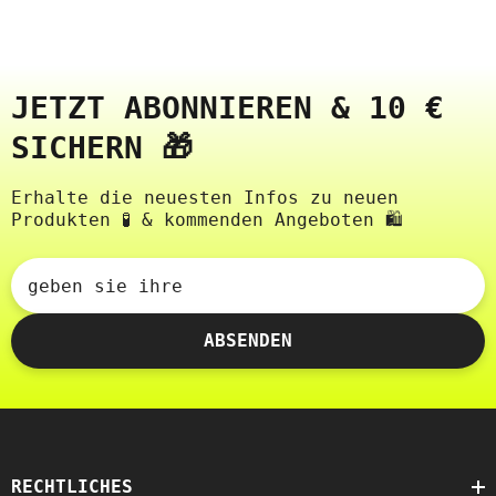
JETZT ABONNIEREN & 10 €
SICHERN 🎁
Erhalte die neuesten Infos zu neuen
Produkten 🧪 & kommenden Angeboten 🛍️
geben sie ihre
ABSENDEN
RECHTLICHES