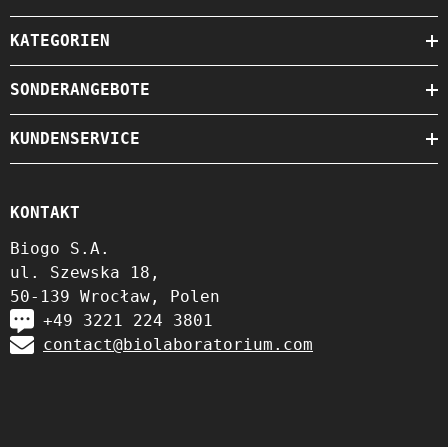
KATEGORIEN
SONDERANGEBOTE
KUNDENSERVICE
KONTAKT
Biogo S.A.
ul. Szewska 18,
50-139 Wrocław, Polen
+49 3221 224 3801
contact@biolaboratorium.com