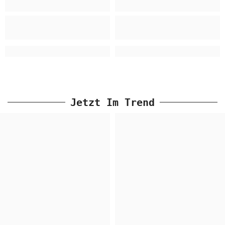
Jetzt Im Trend