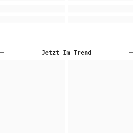
Jetzt Im Trend