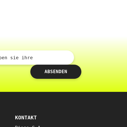
ben sie ihre
ABSENDEN
KONTAKT