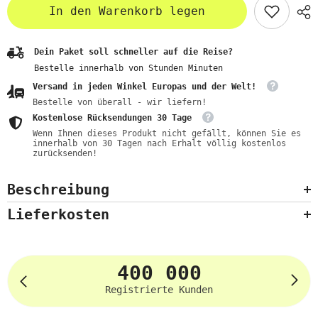
In den Warenkorb legen
Dein Paket soll schneller auf die Reise?
Bestelle innerhalb von
Stunden
Minuten
Versand in jeden Winkel Europas und der Welt!
Bestelle von überall - wir liefern!
Kostenlose Rücksendungen 30 Tage
Wenn Ihnen dieses Produkt nicht gefällt, können Sie es
innerhalb von 30 Tagen nach Erhalt völlig kostenlos
zurücksenden!
Beschreibung
Lieferkosten
400 000
Registrierte Kunden