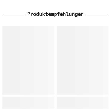
Produktempfehlungen