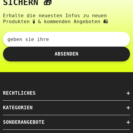
SICHERN 🎁
Erhalte die neuesten Infos zu neuen
Produkten 🧪 & kommenden Angeboten 🛍️
geben sie ihre
ABSENDEN
RECHTLICHES
KATEGORIEN
SONDERANGEBOTE