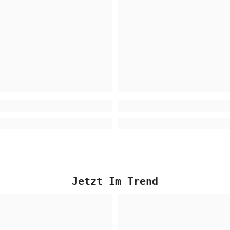
Jetzt Im Trend