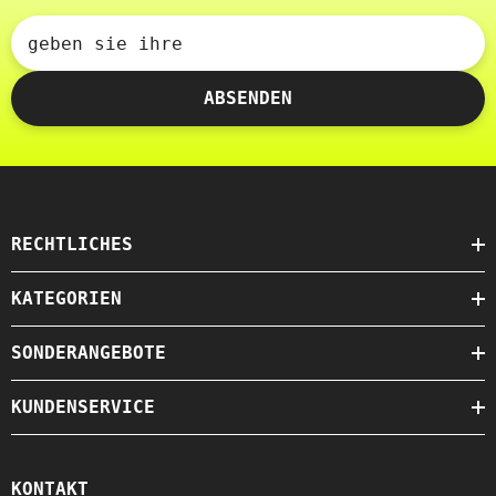
geben sie ihre
ABSENDEN
RECHTLICHES
KATEGORIEN
SONDERANGEBOTE
KUNDENSERVICE
KONTAKT