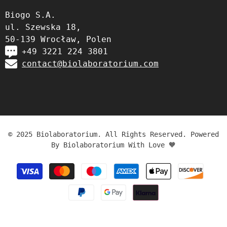
Biogo S.A.
ul. Szewska 18,
50-139 Wrocław, Polen
+49 3221 224 3801
contact@biolaboratorium.com
© 2025 Biolaboratorium. All Rights Reserved. Powered
By Biolaboratorium With Love 🧡
Zahlungsmethoden