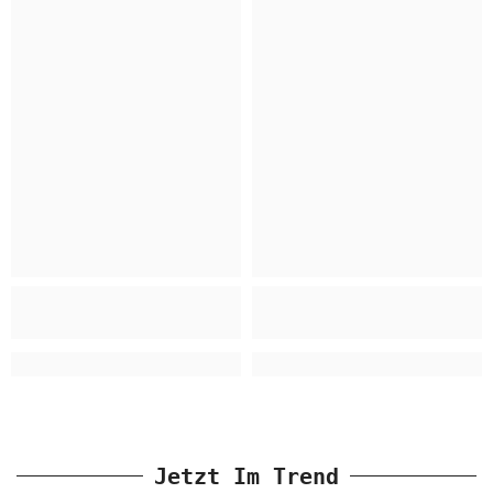
Jetzt Im Trend