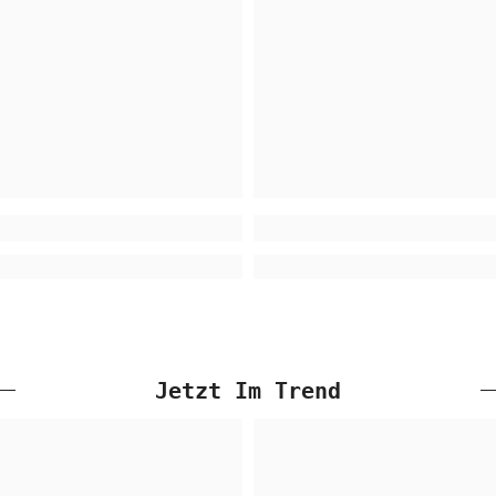
Jetzt Im Trend