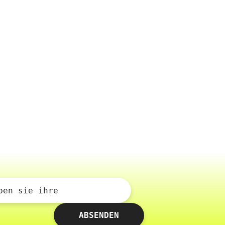
ben sie ihre
ABSENDEN