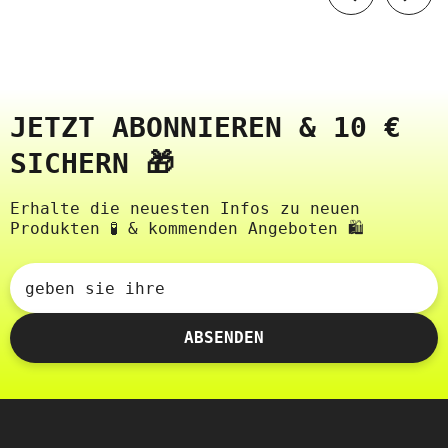
JETZT ABONNIEREN & 10 €
SICHERN 🎁
Erhalte die neuesten Infos zu neuen
Produkten 🧪 & kommenden Angeboten 🛍️
geben sie ihre
ABSENDEN