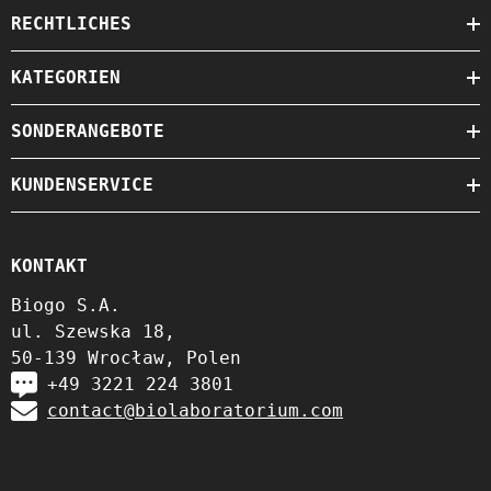
RECHTLICHES
KATEGORIEN
SONDERANGEBOTE
KUNDENSERVICE
KONTAKT
Biogo S.A.
ul. Szewska 18,
50-139 Wrocław, Polen
+49 3221 224 3801
contact@biolaboratorium.com