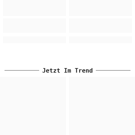
Jetzt Im Trend