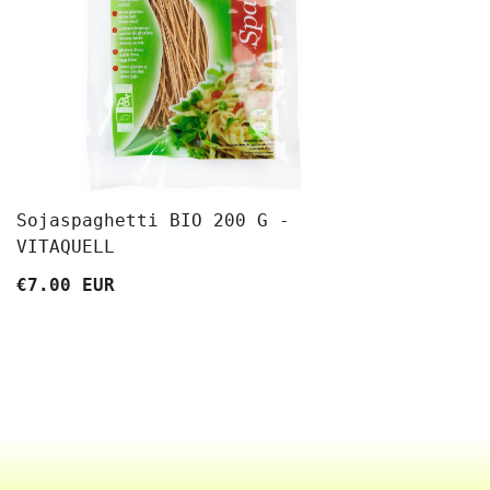
Sojaspaghetti BIO 200 G -
VITAQUELL
€7.00 EUR