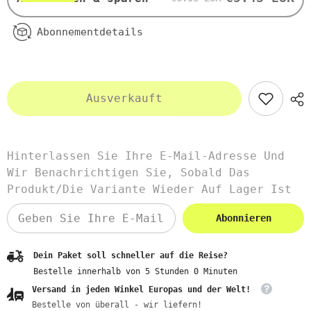
Abonnementdetails
Ausverkauft
Hinterlassen Sie Ihre E-Mail-Adresse Und
Wir Benachrichtigen Sie, Sobald Das
Produkt/die Variante Wieder Auf Lager Ist
Abonnieren
Dein Paket soll schneller auf die Reise?
Bestelle innerhalb von
5
Stunden
0
Minuten
Versand in jeden Winkel Europas und der Welt!
Bestelle von überall - wir liefern!