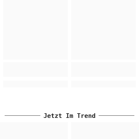
Jetzt Im Trend