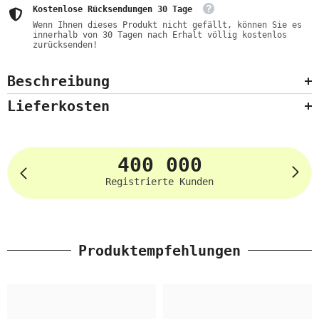
Kostenlose Rücksendungen 30 Tage
Wenn Ihnen dieses Produkt nicht gefällt, können Sie es
innerhalb von 30 Tagen nach Erhalt völlig kostenlos
zurücksenden!
Beschreibung
Lieferkosten
400 000
Registrierte Kunden
Produktempfehlungen