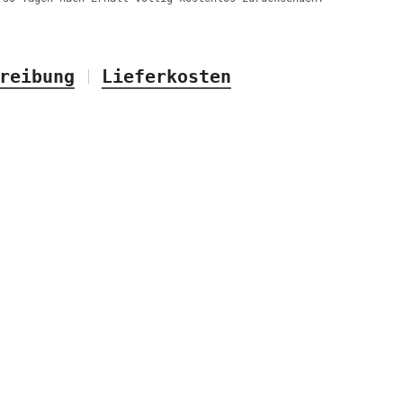
reibung
Lieferkosten