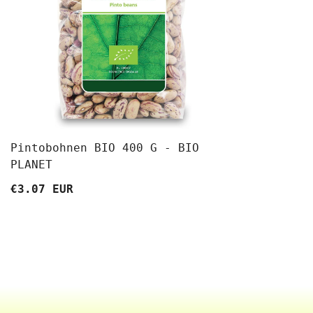
Pintobohnen BIO 400 G - BIO
PLANET
€3.07 EUR