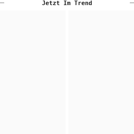
Jetzt Im Trend