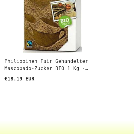
Philippinen Fair Gehandelter
Mascobado-Zucker BIO 1 Kg -
OXFAM
€18.19 EUR