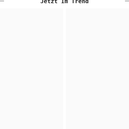
Jetzt Im Trend