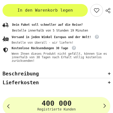
In den Warenkorb legen
Dein Paket soll schneller auf die Reise?
Bestelle innerhalb von
5
Stunden
19
Minuten
Versand in jeden Winkel Europas und der Welt!
Bestelle von überall - wir liefern!
Kostenlose Rücksendungen 30 Tage
Wenn Ihnen dieses Produkt nicht gefällt, können Sie es
innerhalb von 30 Tagen nach Erhalt völlig kostenlos
zurücksenden!
Beschreibung
Lieferkosten
400 000
Registrierte Kunden