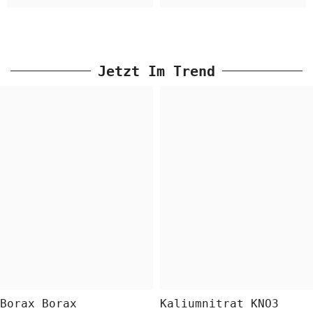
Jetzt Im Trend
Borax Borax
Kaliumnitrat KNO3