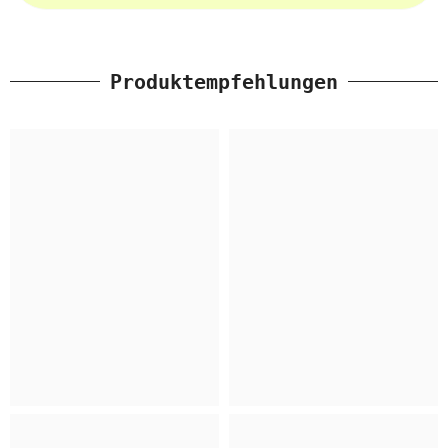
Produktempfehlungen