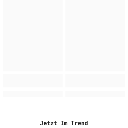
Jetzt Im Trend