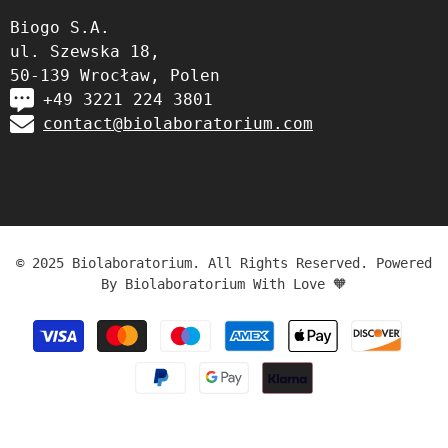
Biogo S.A.
ul. Szewska 18,
50-139 Wrocław, Polen
+49 3221 224 3801
contact@biolaboratorium.com
© 2025 Biolaboratorium. All Rights Reserved. Powered
By Biolaboratorium With Love 🧡
Zahlungsmethoden