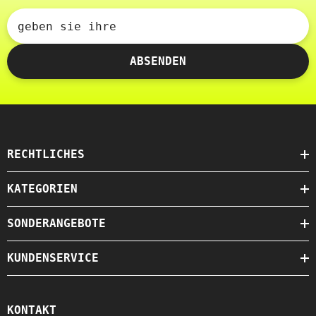
geben sie ihre
ABSENDEN
RECHTLICHES
KATEGORIEN
SONDERANGEBOTE
KUNDENSERVICE
KONTAKT