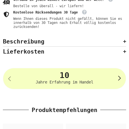
Bestelle von überall - wir liefern!
Kostenlose Rücksendungen 30 Tage
Wenn Ihnen dieses Produkt nicht gefällt, können Sie es
innerhalb von 30 Tagen nach Erhalt völlig kostenlos
zurücksenden!
Beschreibung
Lieferkosten
10
Jahre Erfahrung im Handel
Produktempfehlungen