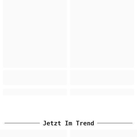
Jetzt Im Trend