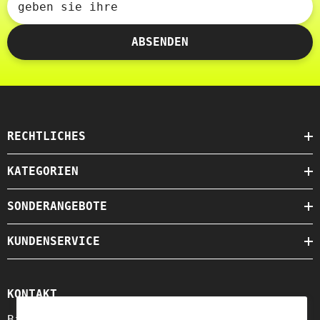
geben sie ihre
ABSENDEN
RECHTLICHES
KATEGORIEN
SONDERANGEBOTE
KUNDENSERVICE
KONTAKT
Biogo S.A.