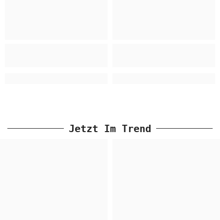
Jetzt Im Trend