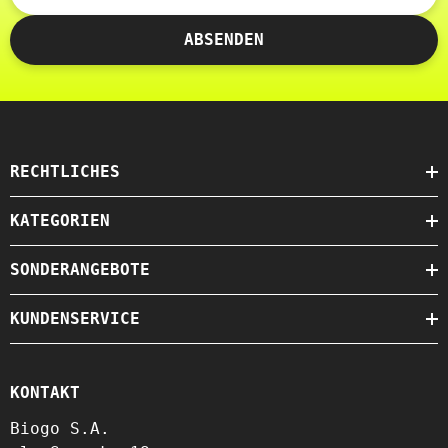
ABSENDEN
RECHTLICHES
KATEGORIEN
SONDERANGEBOTE
KUNDENSERVICE
KONTAKT
Biogo S.A.