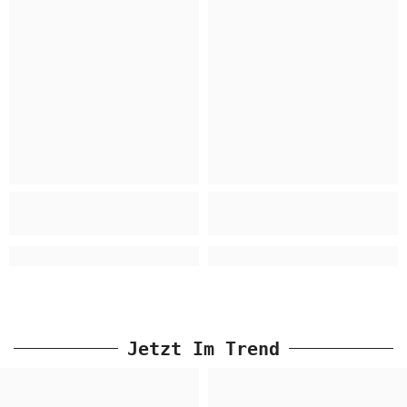
Jetzt Im Trend