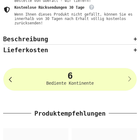
Bestelle von überall - wir liefern!
Kostenlose Rücksendungen 30 Tage
Wenn Ihnen dieses Produkt nicht gefällt, können Sie es
innerhalb von 30 Tagen nach Erhalt völlig kostenlos
zurücksenden!
Beschreibung
Lieferkosten
6
Bediente Kontinente
Produktempfehlungen