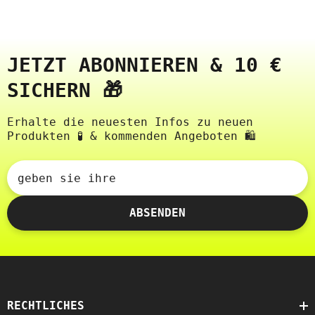
JETZT ABONNIEREN & 10 €
SICHERN 🎁
Erhalte die neuesten Infos zu neuen
Produkten 🧪 & kommenden Angeboten 🛍️
geben sie ihre
ABSENDEN
RECHTLICHES