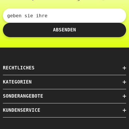
geben sie ihre
ABSENDEN
RECHTLICHES
KATEGORIEN
SONDERANGEBOTE
KUNDENSERVICE