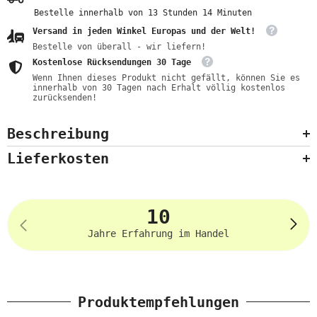
Bestelle innerhalb von
13
Stunden
14
Minuten
Versand in jeden Winkel Europas und der Welt!
Bestelle von überall - wir liefern!
Kostenlose Rücksendungen 30 Tage
Wenn Ihnen dieses Produkt nicht gefällt, können Sie es
innerhalb von 30 Tagen nach Erhalt völlig kostenlos
zurücksenden!
Beschreibung
Lieferkosten
10
Jahre Erfahrung im Handel
Produktempfehlungen