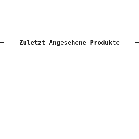
Zuletzt Angesehene Produkte