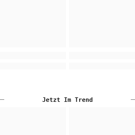
Jetzt Im Trend