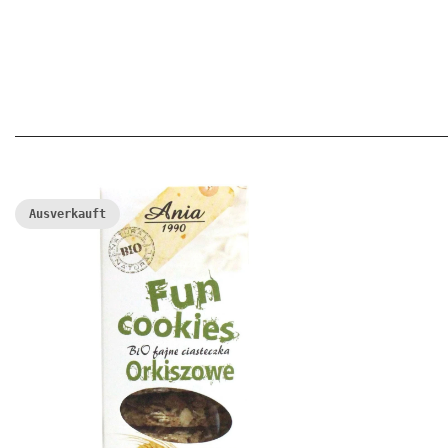
Ausverkauft