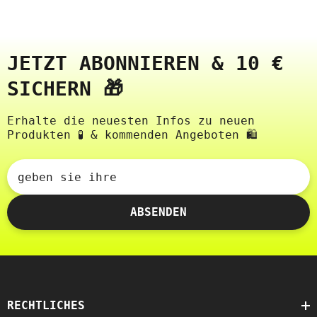
JETZT ABONNIEREN & 10 €
SICHERN 🎁
Erhalte die neuesten Infos zu neuen
Produkten 🧪 & kommenden Angeboten 🛍️
geben sie ihre
ABSENDEN
RECHTLICHES