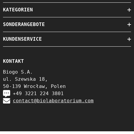
KATEGORIEN
SONDERANGEBOTE
KUNDENSERVICE
KONTAKT
Biogo S.A.
ul. Szewska 18,
50-139 Wrocław, Polen
+49 3221 224 3801
contact@biolaboratorium.com