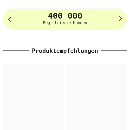
400 000
Registrierte Kunden
Produktempfehlungen