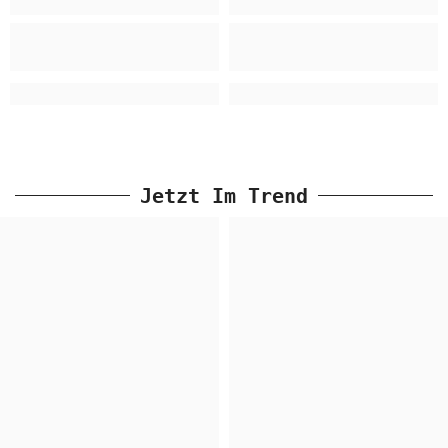
Jetzt Im Trend