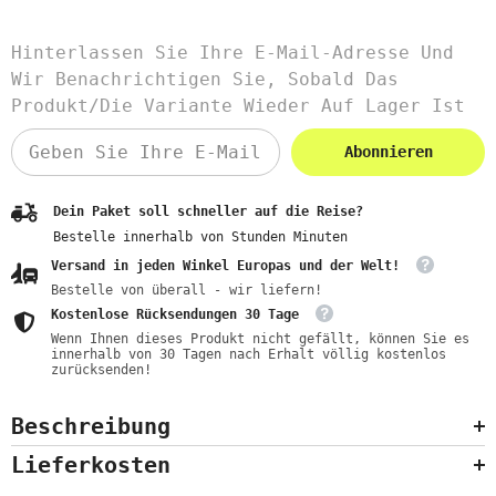
Hinterlassen Sie Ihre E-Mail-Adresse Und
Wir Benachrichtigen Sie, Sobald Das
Produkt/die Variante Wieder Auf Lager Ist
Abonnieren
Dein Paket soll schneller auf die Reise?
Bestelle innerhalb von
Stunden
Minuten
Versand in jeden Winkel Europas und der Welt!
Bestelle von überall - wir liefern!
Kostenlose Rücksendungen 30 Tage
Wenn Ihnen dieses Produkt nicht gefällt, können Sie es
innerhalb von 30 Tagen nach Erhalt völlig kostenlos
zurücksenden!
Beschreibung
Lieferkosten