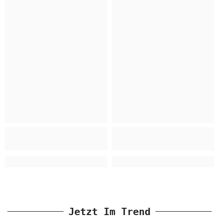
Jetzt Im Trend