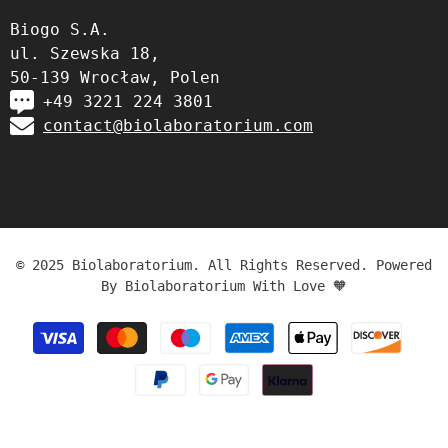
Biogo S.A.
ul. Szewska 18,
50-139 Wrocław, Polen
+49 3221 224 3801
contact@biolaboratorium.com
© 2025 Biolaboratorium. All Rights Reserved. Powered
By Biolaboratorium With Love 🧡
Zahlungsmethoden