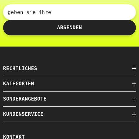
geben sie ihre
ABSENDEN
RECHTLICHES
KATEGORIEN
SONDERANGEBOTE
KUNDENSERVICE
KONTAKT