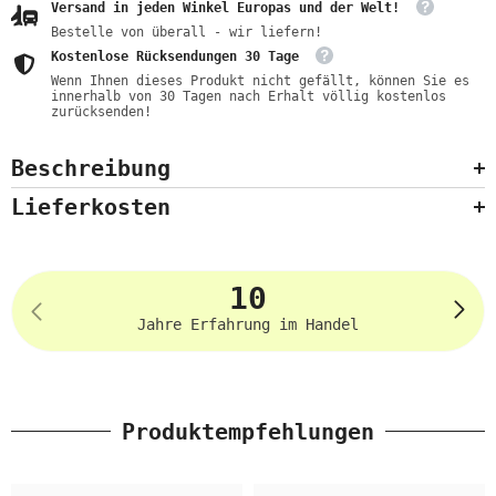
Versand in jeden Winkel Europas und der Welt!
Bestelle von überall - wir liefern!
Kostenlose Rücksendungen 30 Tage
Wenn Ihnen dieses Produkt nicht gefällt, können Sie es
innerhalb von 30 Tagen nach Erhalt völlig kostenlos
zurücksenden!
Beschreibung
Lieferkosten
10
Jahre Erfahrung im Handel
Produktempfehlungen