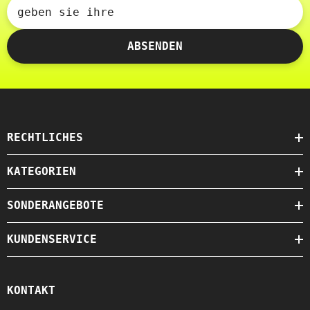
geben sie ihre
ABSENDEN
RECHTLICHES
KATEGORIEN
SONDERANGEBOTE
KUNDENSERVICE
KONTAKT