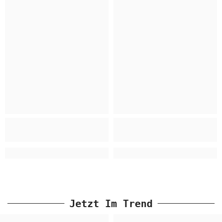
Jetzt Im Trend