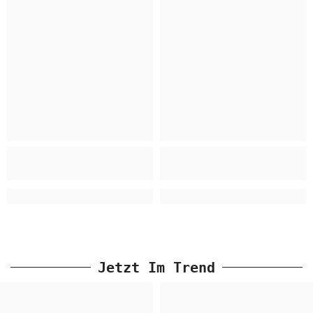
Jetzt Im Trend