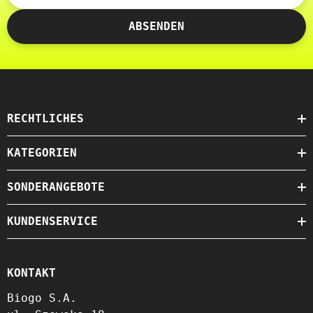
ABSENDEN
RECHTLICHES
KATEGORIEN
SONDERANGEBOTE
KUNDENSERVICE
KONTAKT
Biogo S.A.