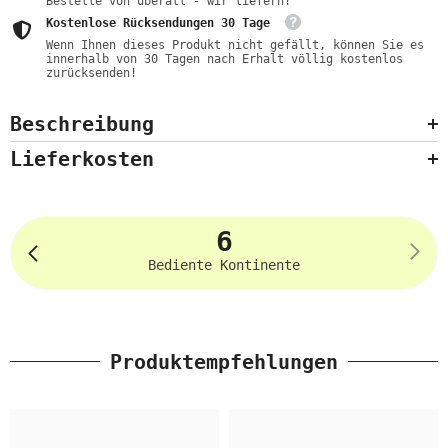
Bestelle von überall - wir liefern!
Kostenlose Rücksendungen 30 Tage
Wenn Ihnen dieses Produkt nicht gefällt, können Sie es
innerhalb von 30 Tagen nach Erhalt völlig kostenlos
zurücksenden!
Beschreibung
Lieferkosten
6
Bediente Kontinente
Produktempfehlungen