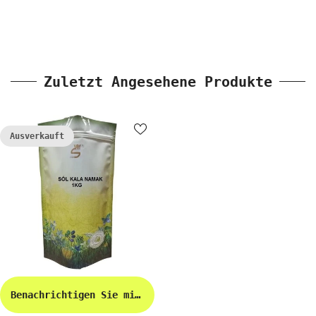
Zuletzt Angesehene Produkte
Ausverkauft
Benachrichtigen Sie mich