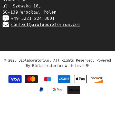
ul. Szewska 18,
50-139 Wrocław, Polen
+49 3221 224 3801
contact@biolaboratorium.com
© 2025 Biolaboratorium. All Rights Reserved. Powered
By Biolaboratorium With Love 🧡
Zahlungsmethoden