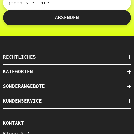
geben sie ihre
ABSENDEN
RECHTLICHES
KATEGORIEN
SONDERANGEBOTE
KUNDENSERVICE
KONTAKT
Biogo S.A.