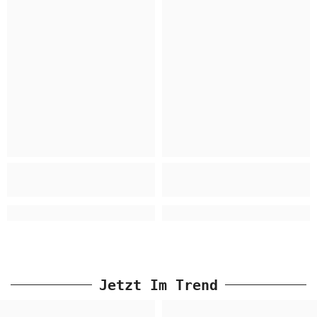
Jetzt Im Trend