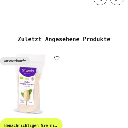
Zuletzt Angesehene Produkte
Ausverkauft
Benachrichtigen Sie mich