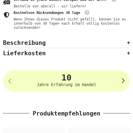
Bestelle von überall - wir liefern!
Kostenlose Rücksendungen 30 Tage
Wenn Ihnen dieses Produkt nicht gefällt, können Sie es
innerhalb von 30 Tagen nach Erhalt völlig kostenlos
zurücksenden!
Beschreibung
Lieferkosten
10
Jahre Erfahrung im Handel
Produktempfehlungen