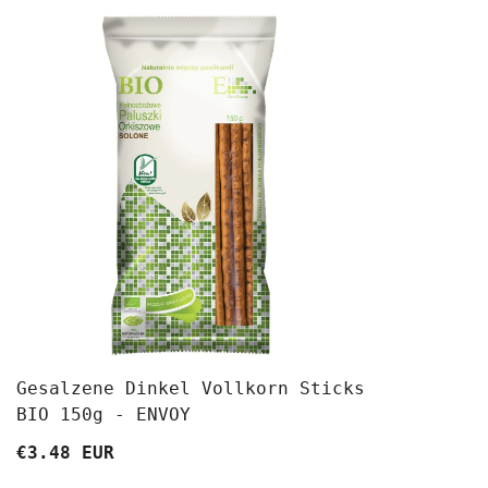
Gesalzene Dinkel Vollkorn Sticks
BIO 150g - ENVOY
€3.48 EUR