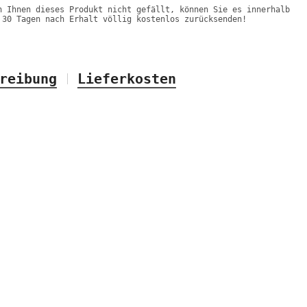
n Ihnen dieses Produkt nicht gefällt, können Sie es innerhalb
 30 Tagen nach Erhalt völlig kostenlos zurücksenden!
reibung
Lieferkosten