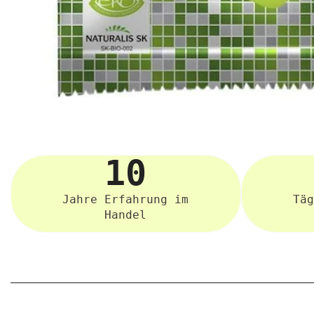
10
Jahre Erfahrung im
Täg
Handel