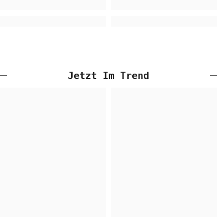
Jetzt Im Trend