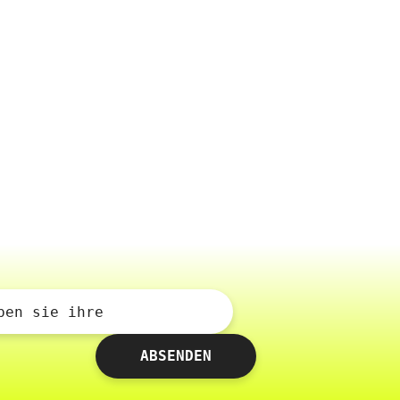
ben sie ihre
ABSENDEN