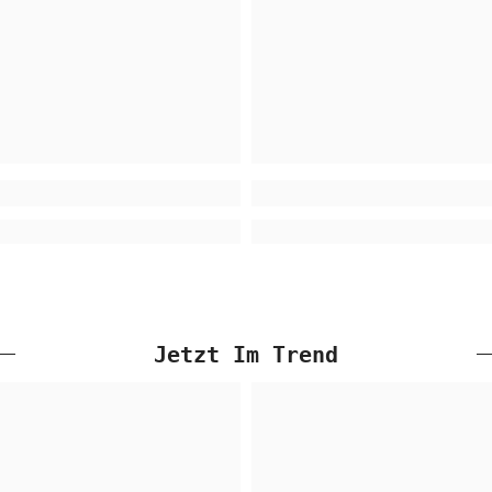
Jetzt Im Trend