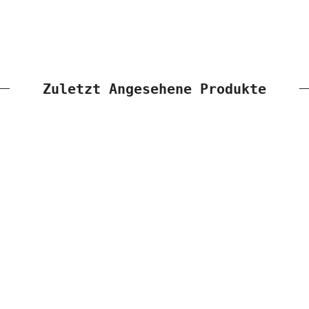
Zuletzt Angesehene Produkte