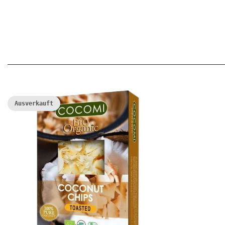
Ausverkauft