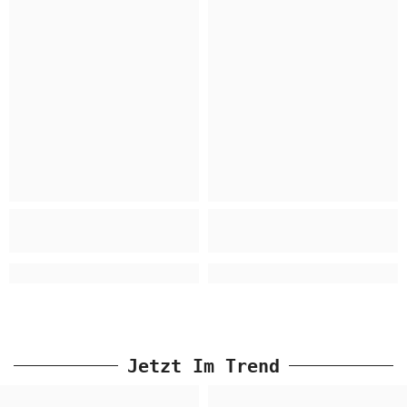
Jetzt Im Trend