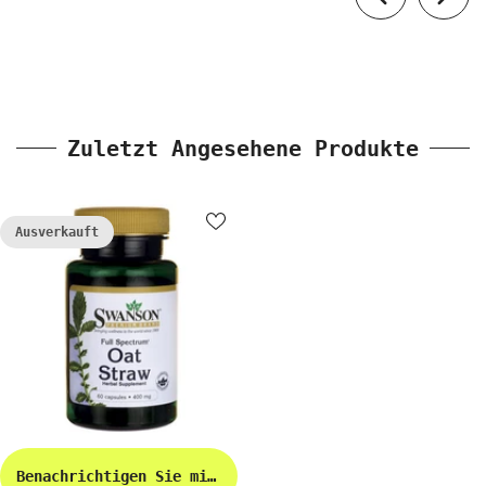
Zuletzt Angesehene Produkte
Ausverkauft
Benachrichtigen Sie mich