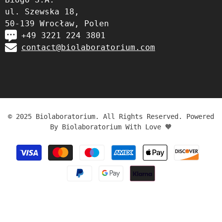
ul. Szewska 18,
50-139 Wrocław, Polen
+49 3221 224 3801
contact@biolaboratorium.com
© 2025 Biolaboratorium. All Rights Reserved. Powered
By Biolaboratorium With Love 🧡
Zahlungsmethoden