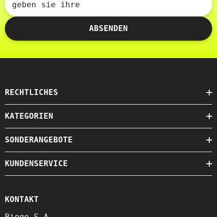
geben sie ihre
ABSENDEN
RECHTLICHES
KATEGORIEN
SONDERANGEBOTE
KUNDENSERVICE
KONTAKT
Biogo S.A.