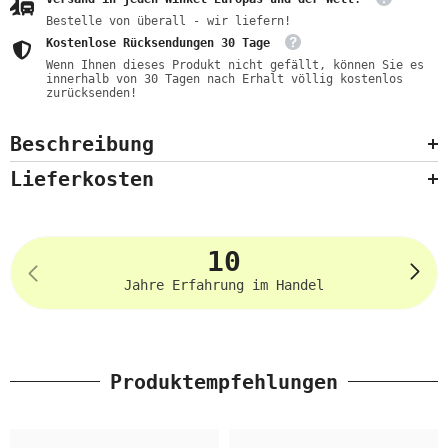
Bestelle von überall - wir liefern!
Kostenlose Rücksendungen 30 Tage
Wenn Ihnen dieses Produkt nicht gefällt, können Sie es
innerhalb von 30 Tagen nach Erhalt völlig kostenlos
zurücksenden!
Beschreibung
Lieferkosten
10
Jahre Erfahrung im Handel
Produktempfehlungen