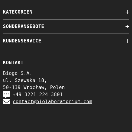
KATEGORIEN
SONDERANGEBOTE
KUNDENSERVICE
KONTAKT
Biogo S.A.
ul. Szewska 18,
50-139 Wrocław, Polen
+49 3221 224 3801
contact@biolaboratorium.com