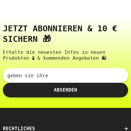
JETZT ABONNIEREN & 10 €
SICHERN 🎁
Erhalte die neuesten Infos zu neuen
Produkten 🧪 & kommenden Angeboten 🛍️
geben sie ihre
ABSENDEN
RECHTLICHES