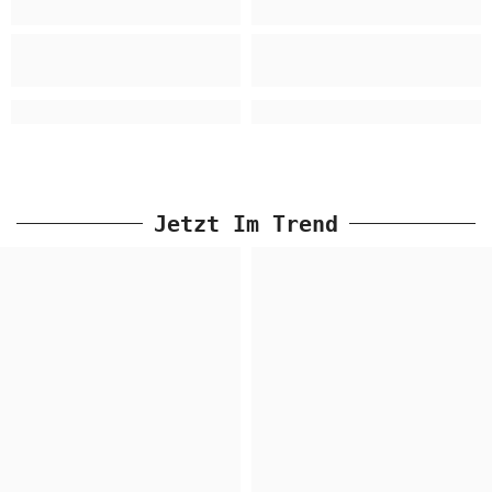
Jetzt Im Trend