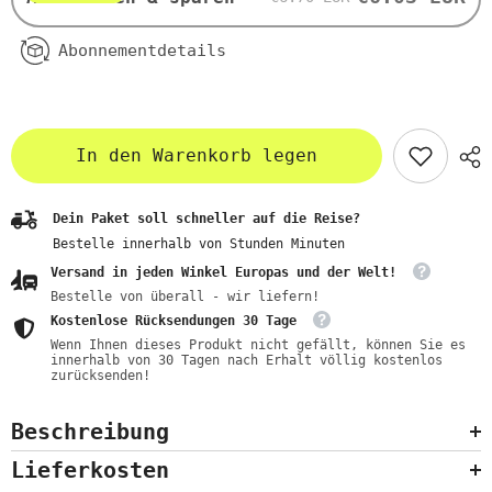
Abonnementdetails
In den Warenkorb legen
Dein Paket soll schneller auf die Reise?
Bestelle innerhalb von
Stunden
Minuten
Versand in jeden Winkel Europas und der Welt!
Bestelle von überall - wir liefern!
Kostenlose Rücksendungen 30 Tage
Wenn Ihnen dieses Produkt nicht gefällt, können Sie es
innerhalb von 30 Tagen nach Erhalt völlig kostenlos
zurücksenden!
Beschreibung
Lieferkosten