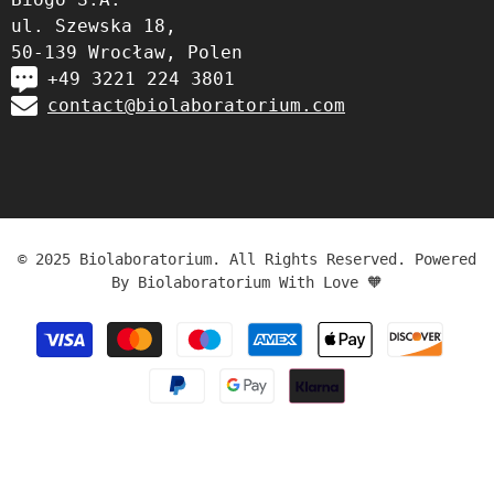
ul. Szewska 18,
50-139 Wrocław, Polen
+49 3221 224 3801
contact@biolaboratorium.com
© 2025 Biolaboratorium. All Rights Reserved. Powered
By Biolaboratorium With Love 🧡
Zahlungsmethoden