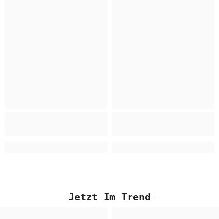
Jetzt Im Trend