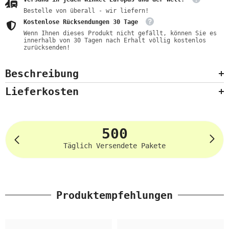
Bestelle von überall - wir liefern!
Kostenlose Rücksendungen 30 Tage
Wenn Ihnen dieses Produkt nicht gefällt, können Sie es
innerhalb von 30 Tagen nach Erhalt völlig kostenlos
zurücksenden!
Beschreibung
Lieferkosten
500
Täglich Versendete Pakete
Produktempfehlungen