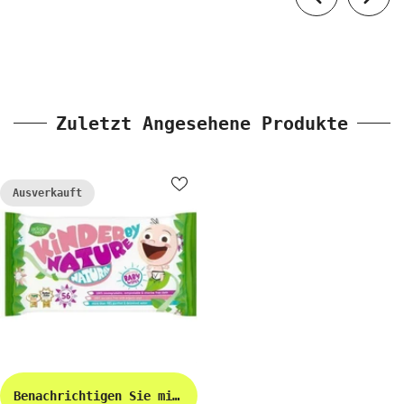
Zuletzt Angesehene Produkte
Ausverkauft
Benachrichtigen Sie mich