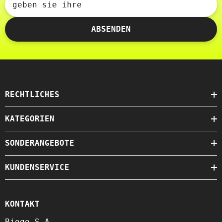
geben sie ihre
ABSENDEN
RECHTLICHES
KATEGORIEN
SONDERANGEBOTE
KUNDENSERVICE
KONTAKT
Biogo S.A.