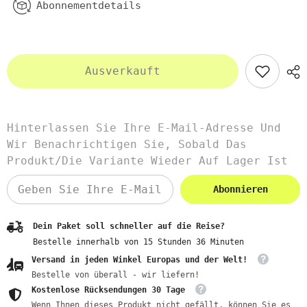
Abonnementdetails
Ausverkauft
Hinterlassen Sie Ihre E-Mail-Adresse Und
Wir Benachrichtigen Sie, Sobald Das
Produkt/die Variante Wieder Auf Lager Ist
Abonnieren
Dein Paket soll schneller auf die Reise?
Bestelle innerhalb von
15
Stunden
36
Minuten
Versand in jeden Winkel Europas und der Welt!
Bestelle von überall - wir liefern!
Kostenlose Rücksendungen 30 Tage
Wenn Ihnen dieses Produkt nicht gefällt, können Sie es