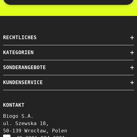
RECHTLICHES
KATEGORIEN
SONDERANGEBOTE
KUNDENSERVICE
KONTAKT
Biogo S.A.
ul. Szewska 18,
50-139 Wrocław, Polen