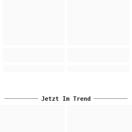
Jetzt Im Trend