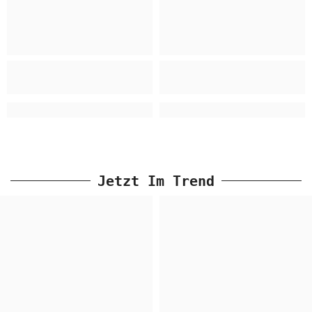
Jetzt Im Trend