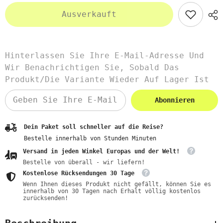
Ausverkauft
Hinterlassen Sie Ihre E-Mail-Adresse Und
Wir Benachrichtigen Sie, Sobald Das
Produkt/die Variante Wieder Auf Lager Ist
Abonnieren
Dein Paket soll schneller auf die Reise?
Bestelle innerhalb von
Stunden
Minuten
Versand in jeden Winkel Europas und der Welt!
Bestelle von überall - wir liefern!
Kostenlose Rücksendungen 30 Tage
Wenn Ihnen dieses Produkt nicht gefällt, können Sie es
innerhalb von 30 Tagen nach Erhalt völlig kostenlos
zurücksenden!