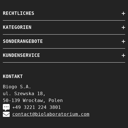
RECHTLICHES
KATEGORIEN
SONDERANGEBOTE
KUNDENSERVICE
KONTAKT
Biogo S.A.
ul. Szewska 18,
50-139 Wrocław, Polen
+49 3221 224 3801
contact@biolaboratorium.com