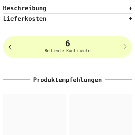
Beschreibung
Lieferkosten
6
Bediente Kontinente
Produktempfehlungen