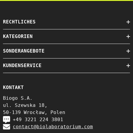
RECHTLICHES
KATEGORIEN
SONDERANGEBOTE
KUNDENSERVICE
KONTAKT
Biogo S.A.
ul. Szewska 18,
50-139 Wrocław, Polen
+49 3221 224 3801
contact@biolaboratorium.com