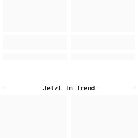
Jetzt Im Trend