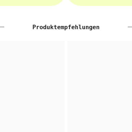
Produktempfehlungen