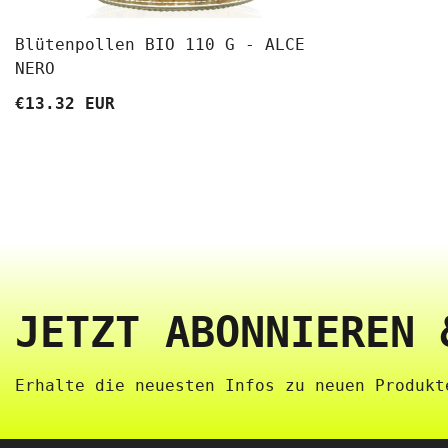
Blütenpollen BIO 110 G - ALCE
NERO
€13.32 EUR
JETZT ABONNIEREN 
Erhalte die neuesten Infos zu neuen Produkte