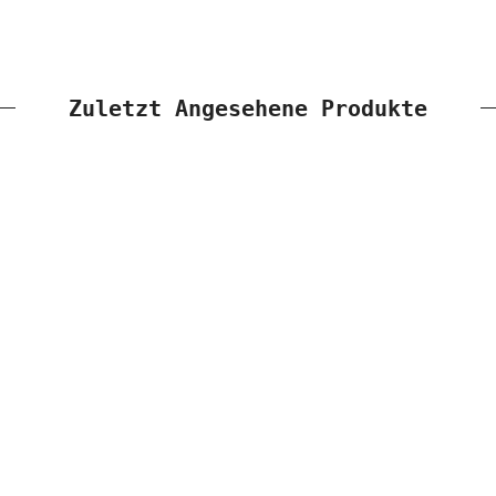
Zuletzt Angesehene Produkte