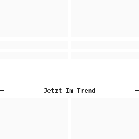
Jetzt Im Trend