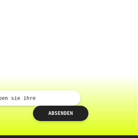
ben sie ihre
ABSENDEN