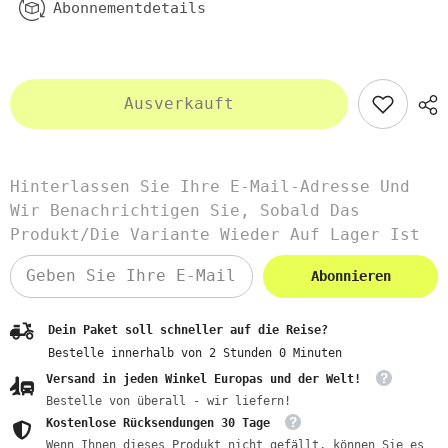
Abonnementdetails
Ausverkauft
Hinterlassen Sie Ihre E-Mail-Adresse Und
Wir Benachrichtigen Sie, Sobald Das
Produkt/die Variante Wieder Auf Lager Ist
Abonnieren
Dein Paket soll schneller auf die Reise?
Bestelle innerhalb von
2
Stunden
0
Minuten
Versand in jeden Winkel Europas und der Welt!
Bestelle von überall - wir liefern!
Kostenlose Rücksendungen 30 Tage
Wenn Ihnen dieses Produkt nicht gefällt, können Sie es