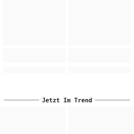
Jetzt Im Trend