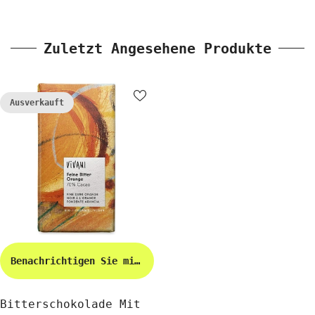
Zuletzt Angesehene Produkte
Ausverkauft
Benachrichtigen Sie mich
Bitterschokolade Mit