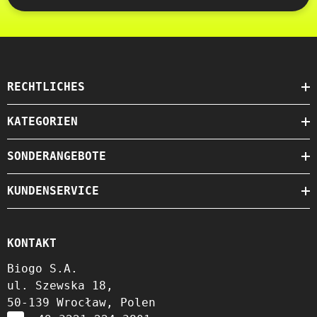
RECHTLICHES
KATEGORIEN
SONDERANGEBOTE
KUNDENSERVICE
KONTAKT
Biogo S.A.
ul. Szewska 18,
50-139 Wrocław, Polen