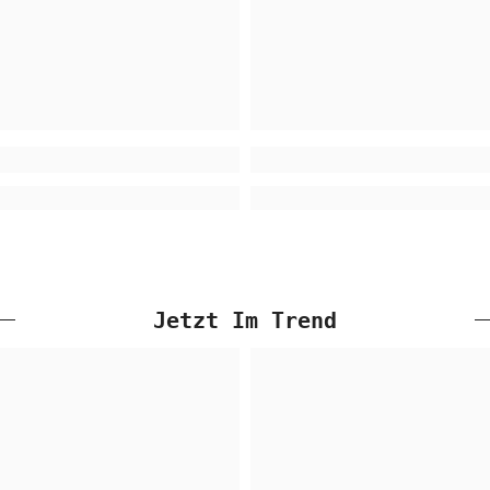
Jetzt Im Trend