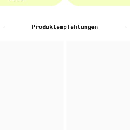
Produktempfehlungen