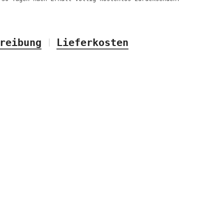
reibung
Lieferkosten