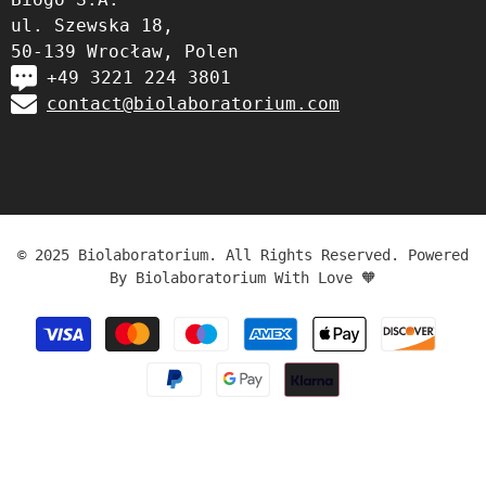
ul. Szewska 18,
50-139 Wrocław, Polen
+49 3221 224 3801
contact@biolaboratorium.com
© 2025 Biolaboratorium. All Rights Reserved. Powered
By Biolaboratorium With Love 🧡
Zahlungsmethoden