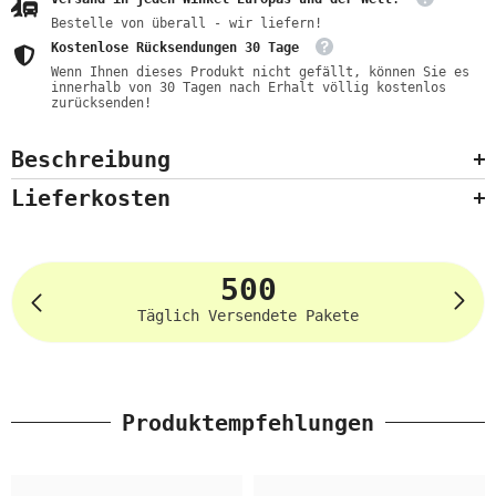
Bestelle von überall - wir liefern!
Kostenlose Rücksendungen 30 Tage
Wenn Ihnen dieses Produkt nicht gefällt, können Sie es
innerhalb von 30 Tagen nach Erhalt völlig kostenlos
zurücksenden!
Beschreibung
Lieferkosten
500
Täglich Versendete Pakete
Produktempfehlungen