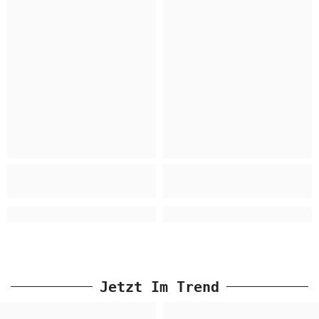
Jetzt Im Trend