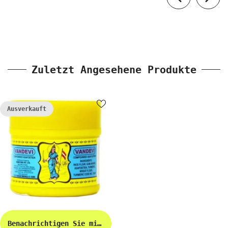
Zuletzt Angesehene Produkte
Ausverkauft
Benachrichtigen Sie mich