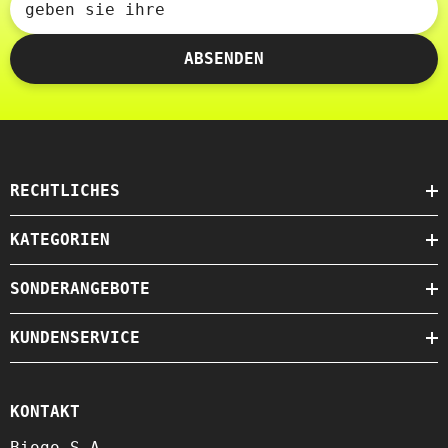
geben sie ihre
ABSENDEN
RECHTLICHES
KATEGORIEN
SONDERANGEBOTE
KUNDENSERVICE
KONTAKT
Biogo S.A.