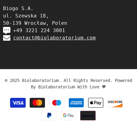
Biogo S.A.
ul. Szewska 18,
50-139 Wrocław, Polen
+49 3221 224 3801
contact@biolaboratorium.com
© 2025 Biolaboratorium. All Rights Reserved. Powered
By Biolaboratorium With Love 🧡
Zahlungsmethoden