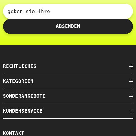
geben sie ihre
ABSENDEN
RECHTLICHES
KATEGORIEN
SONDERANGEBOTE
KUNDENSERVICE
KONTAKT