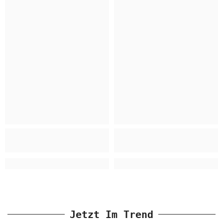
Jetzt Im Trend