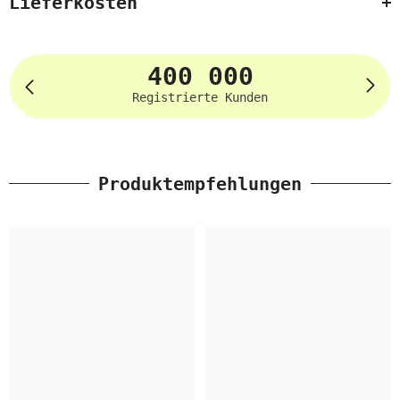
Lieferkosten
400 000
Registrierte Kunden
Produktempfehlungen