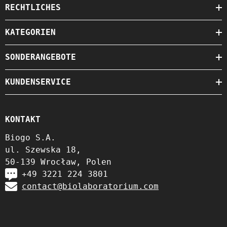
RECHTLICHES
KATEGORIEN
SONDERANGEBOTE
KUNDENSERVICE
KONTAKT
Biogo S.A.
ul. Szewska 18,
50-139 Wrocław, Polen
+49 3221 224 3801
contact@biolaboratorium.com