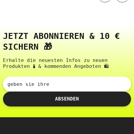
JETZT ABONNIEREN & 10 €
SICHERN 🎁
Erhalte die neuesten Infos zu neuen
Produkten 🧪 & kommenden Angeboten 🛍️
geben sie ihre
ABSENDEN