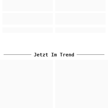
Jetzt Im Trend