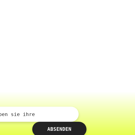
ben sie ihre
ABSENDEN