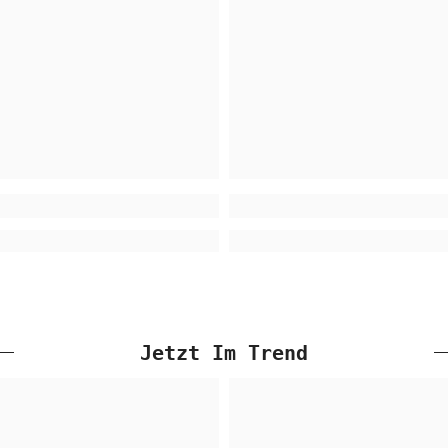
Jetzt Im Trend